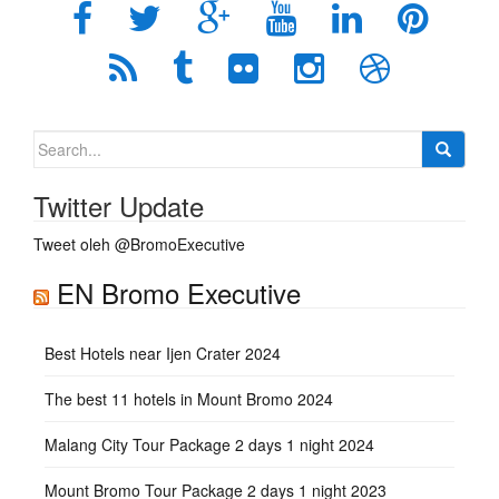
Search
for:
Twitter Update
Tweet oleh @BromoExecutive
EN Bromo Executive
Best Hotels near Ijen Crater 2024
The best 11 hotels in Mount Bromo 2024
Malang City Tour Package 2 days 1 night 2024
Mount Bromo Tour Package 2 days 1 night 2023