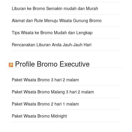
Liburan ke Bromo Semakin mudah dan Murah
Alamat dan Rute Menuju Wisata Gunung Bromo
Tips Wisata ke Bromo Mudah dan Lengkap
Rencanakan Liburan Anda Jauh-Jauh Hari
Profile Bromo Executive
Paket Wisata Bromo 3 hari 2 malam
Paket Wisata Bromo Malang 3 hari 2 malam
Paket Wisata Bromo 2 hari 1 malam
Paket Wisata Bromo Midnight